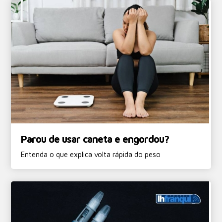
Parou de usar caneta e engordou?
Entenda o que explica volta rápida do peso