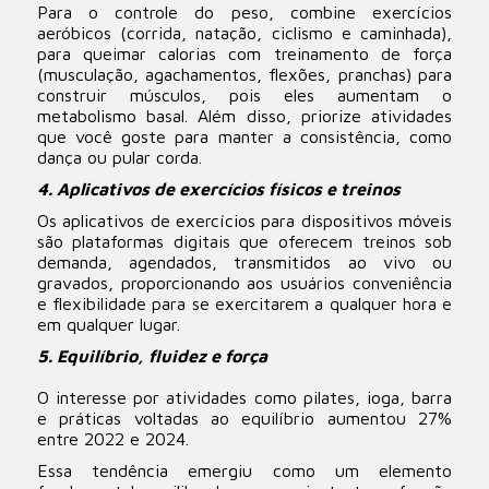
Para o controle do peso, combine exercícios
aeróbicos (corrida, natação, ciclismo e caminhada),
para queimar calorias com treinamento de força
(musculação, agachamentos, flexões, pranchas) para
construir músculos, pois eles aumentam o
metabolismo basal. Além disso, priorize atividades
que você goste para manter a consistência, como
dança ou pular corda.
4. Aplicativos de exercícios físicos e treinos
Os aplicativos de exercícios para dispositivos móveis
são plataformas digitais que oferecem treinos sob
demanda, agendados, transmitidos ao vivo ou
gravados, proporcionando aos usuários conveniência
e flexibilidade para se exercitarem a qualquer hora e
em qualquer lugar.
5. Equilíbrio, fluidez e força
O interesse por atividades como pilates, ioga, barra
e práticas voltadas ao equilíbrio aumentou 27%
entre 2022 e 2024.
Essa tendência emergiu como um elemento