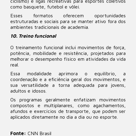
ciclismo) e ligas recreativas para esportes coletivos
como basquete, futebol e vôlei.
Esses formatos oferecem oportunidades
estruturadas e sociais para se manter ativo fora dos
ambientes tradicionais de academia.
10. Treino funcional
O treinamento funcional inclui movimentos de força,
potência, mobilidade e resistência, projetados para
melhorar o desempenho físico em atividades da vida
real.
Essa modalidade aprimora o equilíbrio, a
coordenação e a eficiência geral dos movimentos, e
sua versatilidade a torna adequada para jovens,
adultos e idosos.
Os programas geralmente enfatizam movimentos
compostos e multiplanares, como agachamentos,
afundos e exercícios de transporte, que podem ser
aplicados diretamente no dia a dia ou no esporte.
Fonte:
CNN Brasil