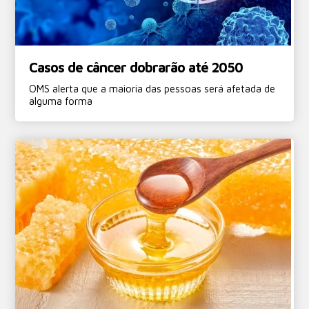
Casos de câncer dobrarão até 2050
OMS alerta que a maioria das pessoas será afetada de
alguma forma