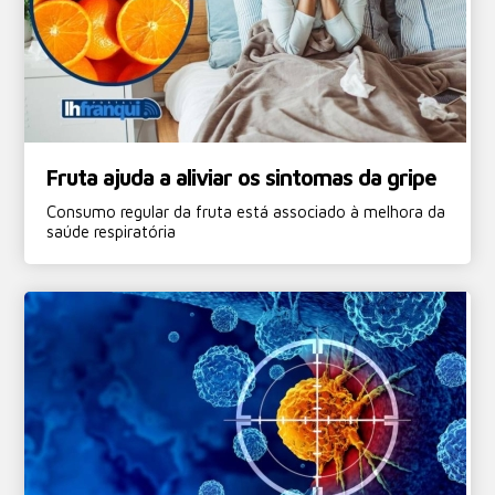
Fruta ajuda a aliviar os sintomas da gripe
Consumo regular da fruta está associado à melhora da
saúde respiratória