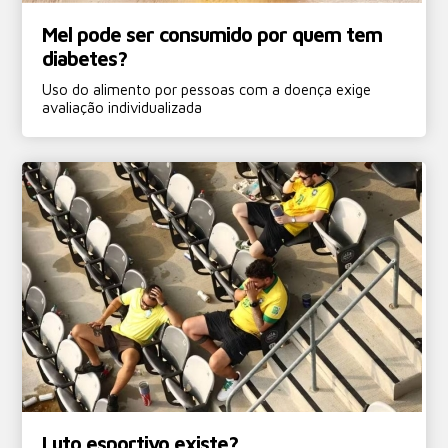
Mel pode ser consumido por quem tem
diabetes?
Uso do alimento por pessoas com a doença exige
avaliação individualizada
Luto esportivo existe?