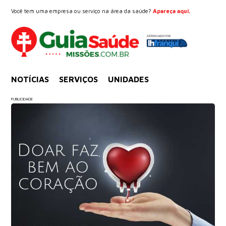
Você tem uma empresa ou serviço na área da saúde?
Apareça aqui.
NOTÍCIAS
SERVIÇOS
UNIDADES
PUBLICIDADE