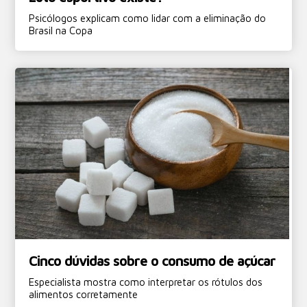
Psicólogos explicam como lidar com a eliminação do
Brasil na Copa
Cinco dúvidas sobre o consumo de açúcar
Especialista mostra como interpretar os rótulos dos
alimentos corretamente