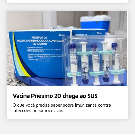
Vacina Pneumo 20 chega ao SUS
O que você precisa saber sobre imunizante contra
infecções pneumocócicas