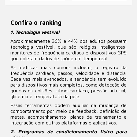
Confira o ranking
1. Tecnologia vestível
Aproximadamente 36% a 44% dos adultos possuem
tecnologia vestível, que são relógios inteligentes,
monitores de frequência cardíaca e dispositivos GPS
que coletam dados de saúde em tempo real.
As métricas mais comuns incluem, o registro da
frequência cardíaca, passos, velocidade e distância.
Cada vez mais avançados, a tendência tem evoluído
para dispositivos mais completos, como detecção de
quedas ou colisões, ritmo cardíaco, pressão arterial,
glicemia e temperatura da pele.
Essas ferramentas podem auxiliar na mudança de
comportamento por meio de feedback, definição de
metas, acompanhamento, planos de treinamento e
integração com outras plataformas e aplicativos.
2. Programas de condicionamento físico para