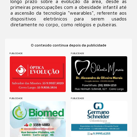
longo prazo sobre a evolução da área, desde as
primeiras preocupações com a obesidade infantil até
a ascensão da tecnologia "wearables", referente aos
dispositivos eletrônicos para serem usados
diretamente no corpo, como relógios e pulseiras.
O conteúdo continua depois da publicidade
PUBLICIDADE
PUBLICIDADE
PUBLICIDADE
PUBLICIDADE