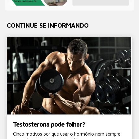
CONTINUE SE INFORMANDO
Testosterona pode falhar?
Cinco motivos por que usar o hormônio nem sempre