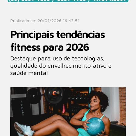
Publicado em 20/01/2026 16:43:51
Principais tendências
fitness para 2026
Destaque para uso de tecnologias,
qualidade do envelhecimento ativo e
saúde mental