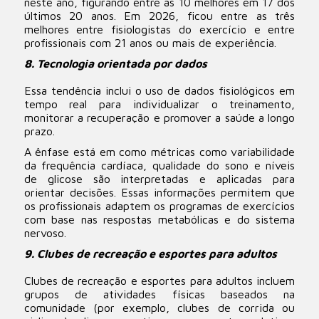
neste ano, figurando entre as 10 melhores em 17 dos
últimos 20 anos. Em 2026, ficou entre as três
melhores entre fisiologistas do exercício e entre
profissionais com 21 anos ou mais de experiência.
8. Tecnologia orientada por dados
Essa tendência inclui o uso de dados fisiológicos em
tempo real para individualizar o treinamento,
monitorar a recuperação e promover a saúde a longo
prazo.
A ênfase está em como métricas como variabilidade
da frequência cardíaca, qualidade do sono e níveis
de glicose são interpretadas e aplicadas para
orientar decisões. Essas informações permitem que
os profissionais adaptem os programas de exercícios
com base nas respostas metabólicas e do sistema
nervoso.
9. Clubes de recreação e esportes para adultos
Clubes de recreação e esportes para adultos incluem
grupos de atividades físicas baseados na
comunidade (por exemplo, clubes de corrida ou