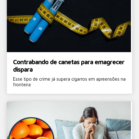
Contrabando de canetas para emagrecer
dispara
Esse tipo de crime já supera cigarros em apreensões na
fronteira