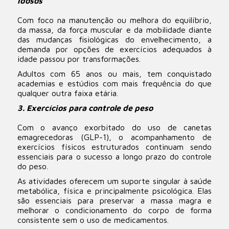
idosos
Com foco na manutenção ou melhora do equilíbrio,
da massa, da força muscular e da mobilidade diante
das mudanças fisiológicas do envelhecimento, a
demanda por opções de exercícios adequados à
idade passou por transformações.
Adultos com 65 anos ou mais, tem conquistado
academias e estúdios com mais frequência do que
qualquer outra faixa etária.
3. Exercícios para controle de peso
Com o avanço exorbitado do uso de canetas
emagrecedoras (GLP-1), o acompanhamento de
exercícios físicos estruturados continuam sendo
essenciais para o sucesso a longo prazo do controle
do peso.
As atividades oferecem um suporte singular à saúde
metabólica, física e principalmente psicológica. Elas
são essenciais para preservar a massa magra e
melhorar o condicionamento do corpo de forma
consistente sem o uso de medicamentos.