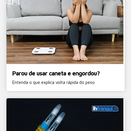
Parou de usar caneta e engordou?
Entenda o que explica volta rápida do peso