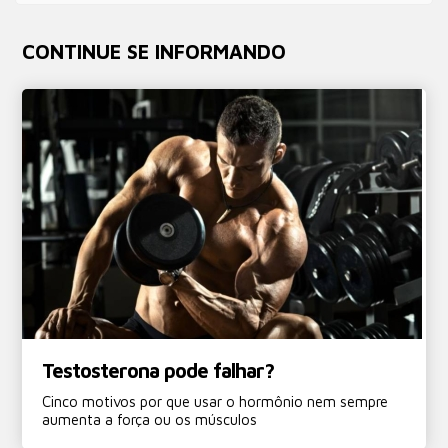
CONTINUE SE INFORMANDO
Testosterona pode falhar?
Cinco motivos por que usar o hormônio nem sempre
aumenta a força ou os músculos