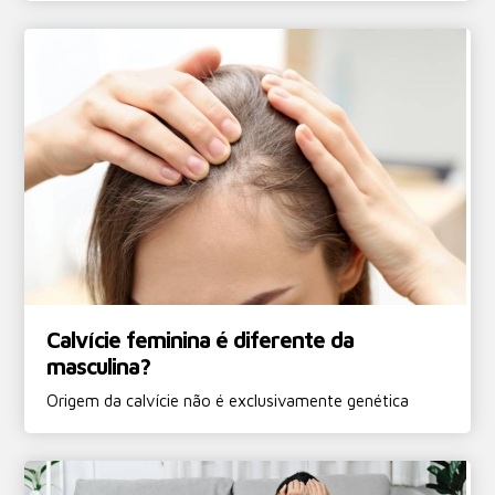
Calvície feminina é diferente da
masculina?
Origem da calvície não é exclusivamente genética