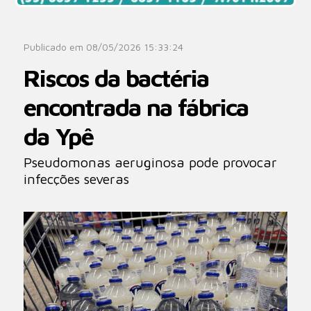
Publicado em 08/05/2026 15:33:24
Riscos da bactéria
encontrada na fábrica
da Ypê
Pseudomonas aeruginosa pode provocar
infecções severas