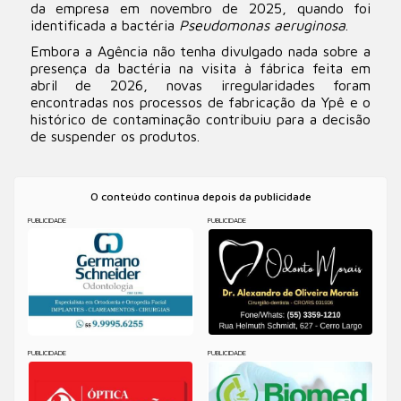
da empresa em novembro de 2025, quando foi
identificada a bactéria
Pseudomonas aeruginosa
.
Embora a Agência não tenha divulgado nada sobre a
presença da bactéria na visita à fábrica feita em
abril de 2026, novas irregularidades foram
encontradas nos processos de fabricação da Ypê e o
histórico de contaminação contribuiu para a decisão
de suspender os produtos.
O conteúdo continua depois da publicidade
PUBLICIDADE
PUBLICIDADE
PUBLICIDADE
PUBLICIDADE