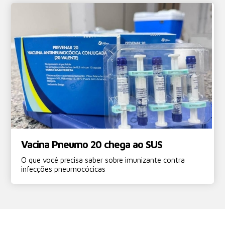
Vacina Pneumo 20 chega ao SUS
O que você precisa saber sobre imunizante contra
infecções pneumocócicas