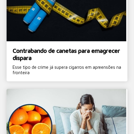
Contrabando de canetas para emagrecer
dispara
Esse tipo de crime já supera cigarros em apreensões na
fronteira