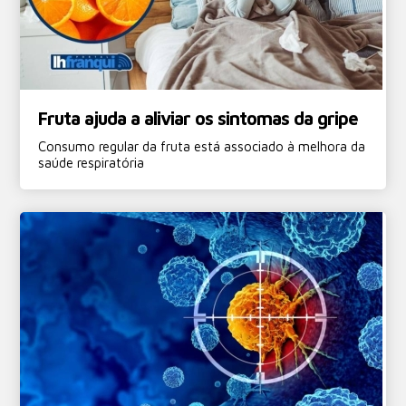
Fruta ajuda a aliviar os sintomas da gripe
Consumo regular da fruta está associado à melhora da
saúde respiratória