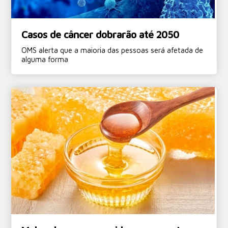
Casos de câncer dobrarão até 2050
OMS alerta que a maioria das pessoas será afetada de
alguma forma