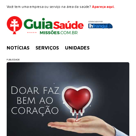
Você tem uma empresa ou serviço na área da saúde?
Apareça aqui.
NOTÍCIAS
SERVIÇOS
UNIDADES
PUBLICIDADE