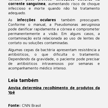
corrente sanguínea
, aumentando risco de choque
infeccioso e morte quando não há tratamento
adequado.
As
infecções oculares
também preocupam.
Conforme o manual, a Pseudomonas aeruginosa
pode danificar rapidamente a córnea e comprometer
permanentemente a visão. Em alguns casos, a
contaminação está relacionada ao uso de lentes de
contato ou soluções contaminadas.
Algumas cepas da bactéria apresentam resistência a
antibióticos, o que dificulta o tratamento.
Dependendo da gravidade, o paciente pode precisar
de antibióticos intravenosos por semanas e
acompanhamento médico intenso.
Leia também
Anvisa determina recolhimento de produtos da
Ypê
Fonte:
CNN Brasil