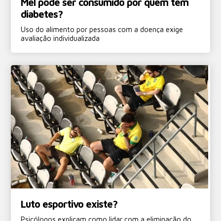
Mel pode ser consumido por quem tem
diabetes?
Uso do alimento por pessoas com a doença exige
avaliação individualizada
Luto esportivo existe?
Psicólogos explicam como lidar com a eliminação do