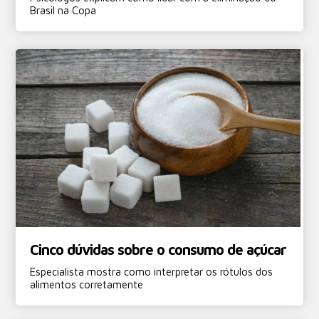
Brasil na Copa
Cinco dúvidas sobre o consumo de açúcar
Especialista mostra como interpretar os rótulos dos
alimentos corretamente