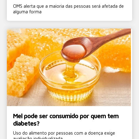
OMS alerta que a maioria das pessoas será afetada de
alguma forma
Mel pode ser consumido por quem tem
diabetes?
Uso do alimento por pessoas com a doença exige
avaliação individualizada