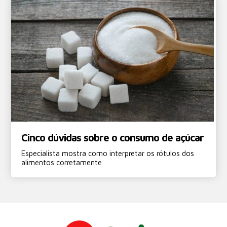
Cinco dúvidas sobre o consumo de açúcar
Especialista mostra como interpretar os rótulos dos
alimentos corretamente