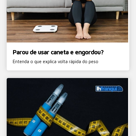
Parou de usar caneta e engordou?
Entenda o que explica volta rápida do peso