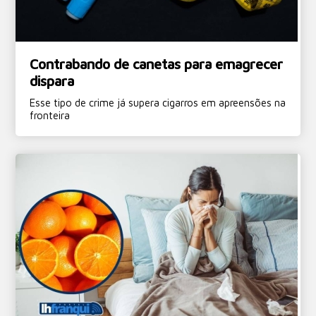
Contrabando de canetas para emagrecer
dispara
Esse tipo de crime já supera cigarros em apreensões na
fronteira