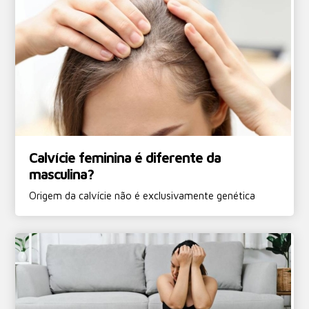
Calvície feminina é diferente da
masculina?
Origem da calvície não é exclusivamente genética