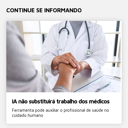
CONTINUE SE INFORMANDO
IA não substituirá trabalho dos médicos
Ferramenta pode auxiliar o profissional de saúde no
cuidado humano