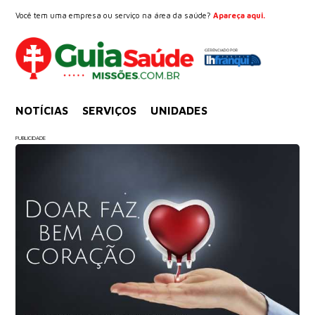
Você tem uma empresa ou serviço na área da saúde?
Apareça aqui.
NOTÍCIAS
SERVIÇOS
UNIDADES
PUBLICIDADE