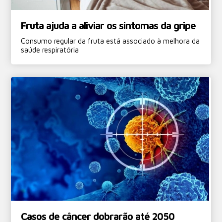
Fruta ajuda a aliviar os sintomas da gripe
Consumo regular da fruta está associado à melhora da
saúde respiratória
Casos de câncer dobrarão até 2050