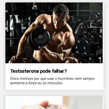
Testosterona pode falhar?
Cinco motivos por que usar o hormônio nem sempre
aumenta a força ou os músculos