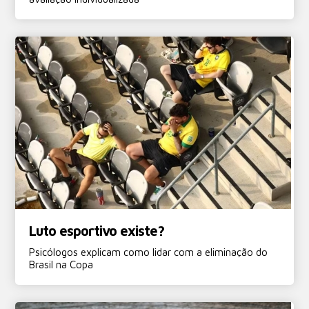
Luto esportivo existe?
Psicólogos explicam como lidar com a eliminação do
Brasil na Copa