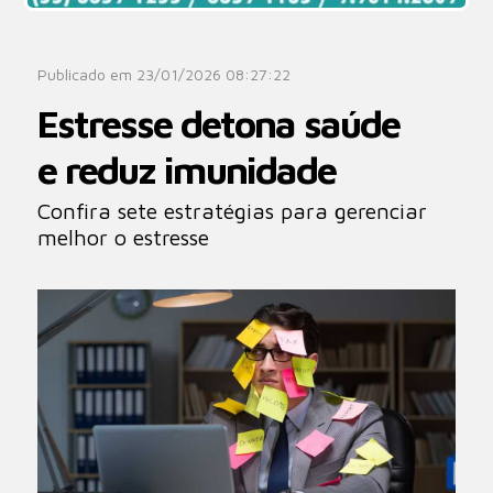
Publicado em 23/01/2026 08:27:22
Estresse detona saúde
e reduz imunidade
Confira sete estratégias para gerenciar
melhor o estresse