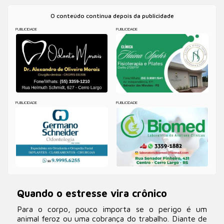
O conteúdo continua depois da publicidade
PUBLICIDADE
PUBLICIDADE
PUBLICIDADE
PUBLICIDADE
Quando o estresse vira crônico
Para o corpo, pouco importa se o perigo é um
animal feroz ou uma cobrança do trabalho. Diante de