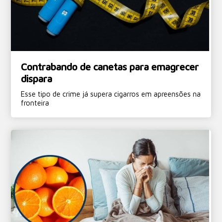
Contrabando de canetas para emagrecer
dispara
Esse tipo de crime já supera cigarros em apreensões na
fronteira