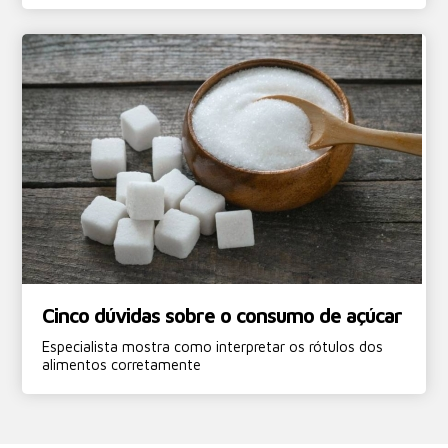
Cinco dúvidas sobre o consumo de açúcar
Especialista mostra como interpretar os rótulos dos
alimentos corretamente