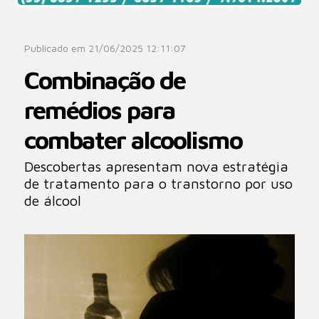
Publicado em 21/06/2025 12:11:07
Combinação de
remédios para
combater alcoolismo
Descobertas apresentam nova estratégia
de tratamento para o transtorno por uso
de álcool