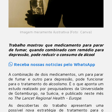
Imagem meramente ilustrativa (Foto: Canva)
Trabalho mostrou que medicamento para parar
de fumar, quando combinado com remédio para
depressão, pode reduzir o consumo de álcool
Receba nossas notícias pelo WhatsApp
A combinação de dois medicamentos, um para parar
de fumar e outro para depressão, pode funcionar
para o tratamento do alcoolismo. É o que aponta um
estudo realizado por pesquisadores da Universidade
de Gotemburgo, na Suécia, e publicado neste mês
no
The Lancet Regional Health - Europe
.
As descobertas do trabalho apresentam uma
possível nova estratégia de tratamento para o