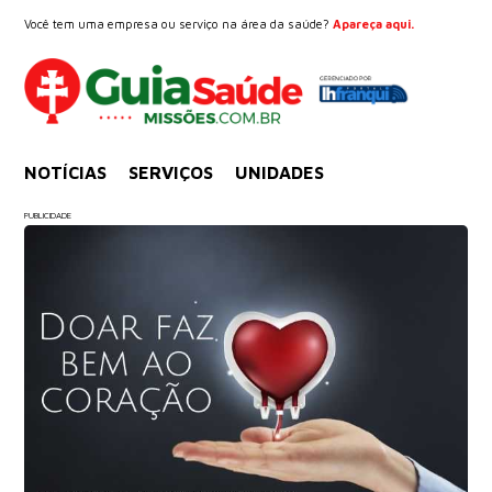
Você tem uma empresa ou serviço na área da saúde?
Apareça aqui.
NOTÍCIAS
SERVIÇOS
UNIDADES
PUBLICIDADE