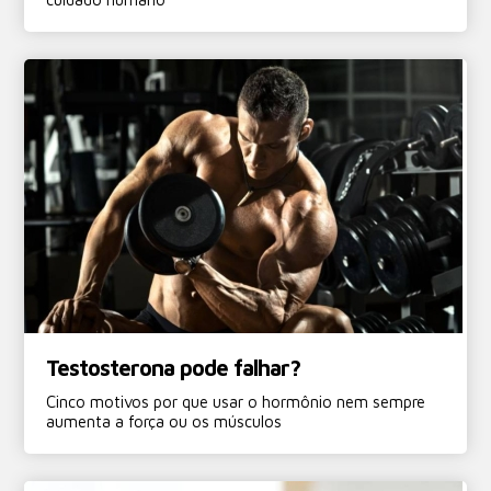
Testosterona pode falhar?
Cinco motivos por que usar o hormônio nem sempre
aumenta a força ou os músculos