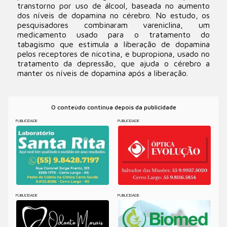
transtorno por uso de álcool, baseada no aumento
dos níveis de dopamina no cérebro. No estudo, os
pesquisadores combinaram vareniclina, um
medicamento usado para o tratamento do
tabagismo que estimula a liberação de dopamina
pelos receptores de nicotina, e bupropiona, usado no
tratamento da depressão, que ajuda o cérebro a
manter os níveis de dopamina após a liberação.
O conteúdo continua depois da publicidade
PUBLICIDADE
PUBLICIDADE
PUBLICIDADE
PUBLICIDADE