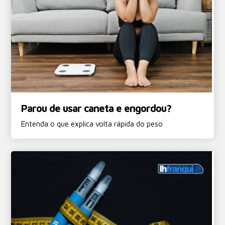
Parou de usar caneta e engordou?
Entenda o que explica volta rápida do peso