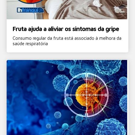
Fruta ajuda a aliviar os sintomas da gripe
Consumo regular da fruta está associado à melhora da
saúde respiratória