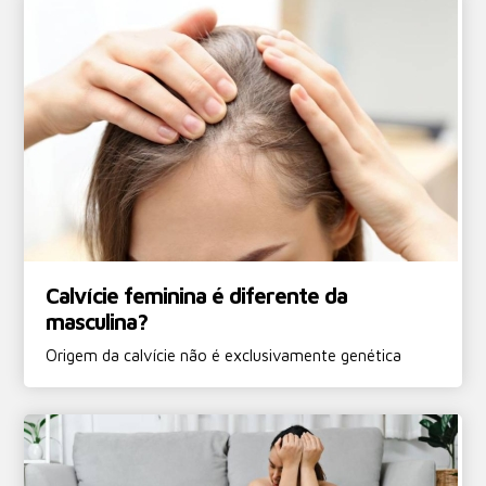
Calvície feminina é diferente da
masculina?
Origem da calvície não é exclusivamente genética