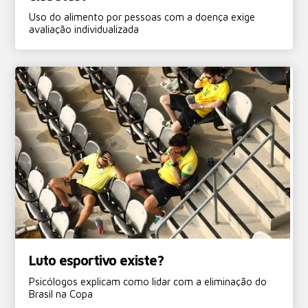
Uso do alimento por pessoas com a doença exige
avaliação individualizada
Luto esportivo existe?
Psicólogos explicam como lidar com a eliminação do
Brasil na Copa