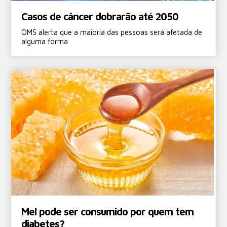
Casos de câncer dobrarão até 2050
OMS alerta que a maioria das pessoas será afetada de
alguma forma
Mel pode ser consumido por quem tem
diabetes?