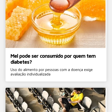
Mel pode ser consumido por quem tem
diabetes?
Uso do alimento por pessoas com a doença exige
avaliação individualizada