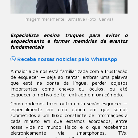
Imagem meramente ilustrativa (Foto: Canva)
Especialista ensina truques para evitar o
esquecimento e formar memórias de eventos
fundamentais
Receba nossas notícias pelo WhatsApp
A maioria de nós está familiarizada com a frustração
de esquecer — seja ao tentar lembrar uma palavra
que está na ponta da língua, perder objetos
importantes como chaves ou óculos, ou até
esquecer o motivo de ter entrado em um cômodo.
Como podemos fazer outra coisa senão esquecer —
especialmente em uma época em que somos
submetidos a um fluxo constante de informações a
cada minuto em que estamos acordados, entre
nossa vida no mundo físico e o que recebemos
eletronicamente via smartphones, TVs,