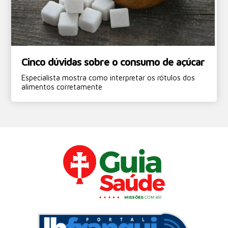
Cinco dúvidas sobre o consumo de açúcar
Especialista mostra como interpretar os rótulos dos
alimentos corretamente