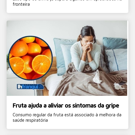
fronteira
Fruta ajuda a aliviar os sintomas da gripe
Consumo regular da fruta está associado à melhora da
saúde respiratória