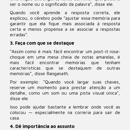
ser o nome ou o significado da palavra”, disse ele.
Quando você aprende a resposta correta, ele
explicou, o cérebro pode “ajustar essa memória para
garantir que ela fique mais associada à resposta
certa e menos propensa a se associar a respostas
erradas”.
3. Faça com que se destaque
“Assim como é mais fácil encontrar um post-it rosa-
choque em uma mesa cheia de notas amarelas, é
mais fácil encontrar memórias que tenham
características que se destaquem de outras
memórias”, disse Ranganath.
Por exemplo: “Quando você largar suas chaves,
reserve um momento para prestar atenção a um
detalhe, como um som ou uma pista visual única”,
disse ele.
Isso pode ajudar bastante a lembrar onde você as
colocou — especialmente na correria para sair de
casa.
4. Dê importância ao assunto