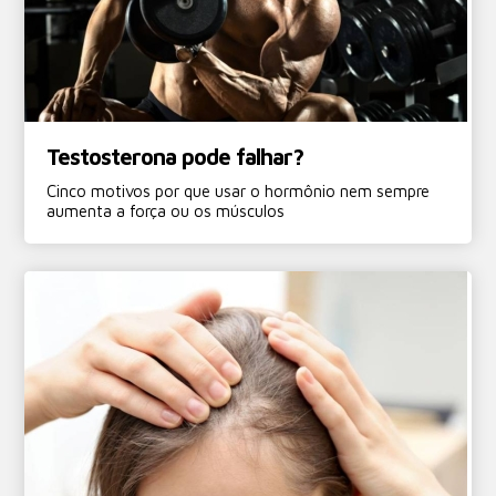
Testosterona pode falhar?
Cinco motivos por que usar o hormônio nem sempre
aumenta a força ou os músculos