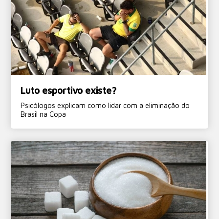
Luto esportivo existe?
Psicólogos explicam como lidar com a eliminação do
Brasil na Copa