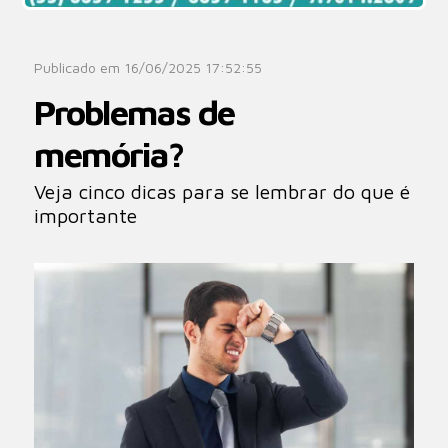
Publicado em 16/06/2025 17:52:55
Problemas de
memória?
Veja cinco dicas para se lembrar do que é
importante