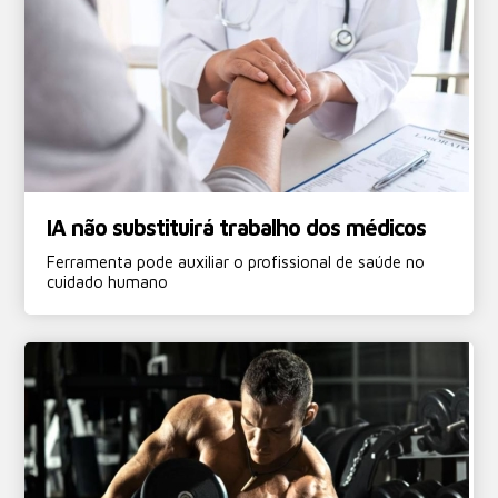
IA não substituirá trabalho dos médicos
Ferramenta pode auxiliar o profissional de saúde no
cuidado humano