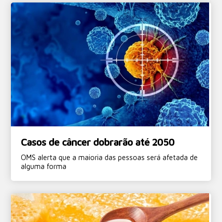
Casos de câncer dobrarão até 2050
OMS alerta que a maioria das pessoas será afetada de
alguma forma