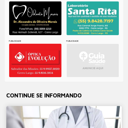
PUBLICIDADE
PUBLICIDADE
CONTINUE SE INFORMANDO