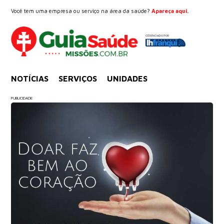
Você tem uma empresa ou serviço na área da saúde?
Apareça aqui.
NOTÍCIAS
SERVIÇOS
UNIDADES
PUBLICIDADE