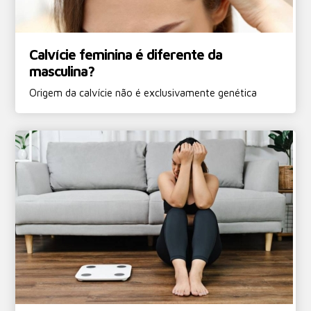
Calvície feminina é diferente da
masculina?
Origem da calvície não é exclusivamente genética